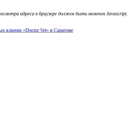
смотра адреса в браузере должен быть включен Javascript.