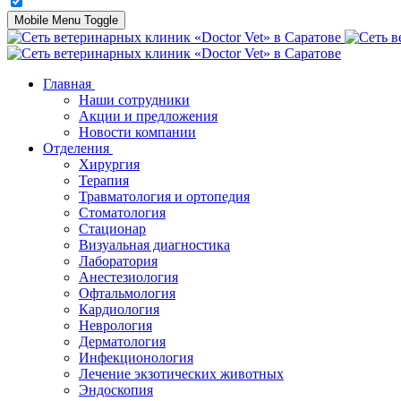
Mobile Menu Toggle
Главная
Наши сотрудники
Акции и предложения
Новости компании
Отделения
Хирургия
Терапия
Травматология и ортопедия
Стоматология
Стационар
Визуальная диагностика
Лаборатория
Анестезиология
Офтальмология
Кардиология
Неврология
Дерматология
Инфекционология
Лечение экзотических животных
Эндоскопия