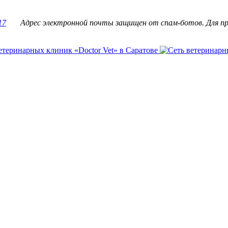
17
Адрес электронной почты защищен от спам-ботов. Для про