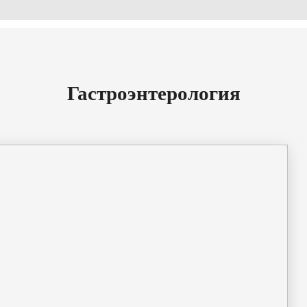
Гастроэнтерология