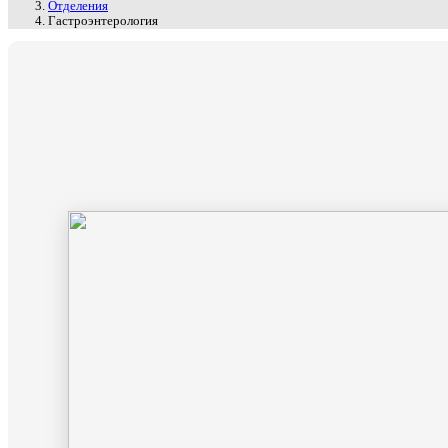
Отделения
Гастроэнтерология