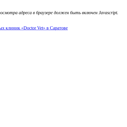
смотра адреса в браузере должен быть включен Javascript.