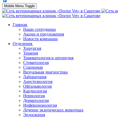
Mobile Menu Toggle
Главная
Наши сотрудники
Акции и предложения
Новости компании
Отделения
Хирургия
Терапия
Травматология и ортопедия
Стоматология
Стационар
Визуальная диагностика
Лаборатория
Анестезиология
Офтальмология
Кардиология
Неврология
Дерматология
Инфекционология
Лечение экзотических животных
Эндоскопия