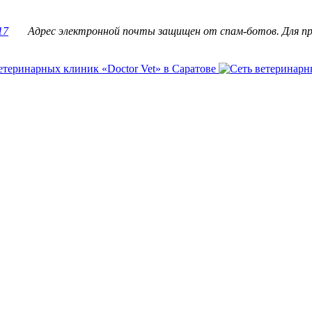
17
Адрес электронной почты защищен от спам-ботов. Для про