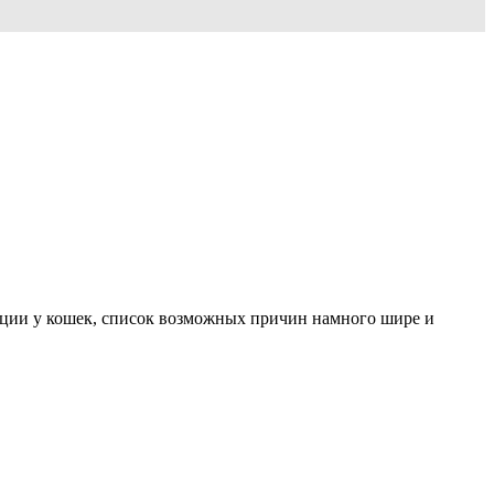
пации у кошек, список возможных причин намного шире и