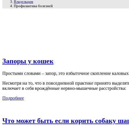
Владельцам
Профилактика болезней
Запоры у кошек
Простыми словами – запор, это избыточное скопление каловых
Несмотря на то, что в повседневной практике принято выделят
включает в себя врождённые нервно-мышечные расстройства:
Подробнее
Что может быть если корить собаку ш