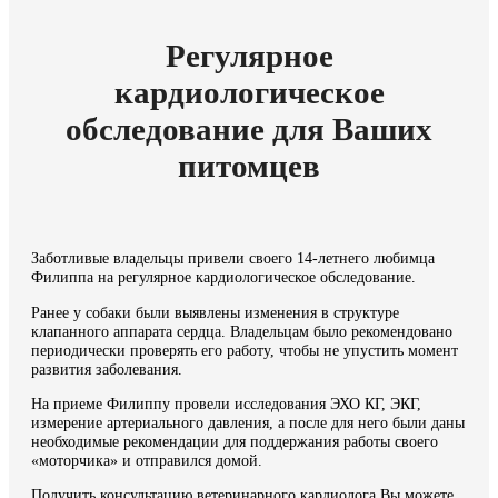
Регулярное
кардиологическое
обследование для Ваших
питомцев
Заботливые владельцы привели своего 14-летнего любимца
Филиппа на регулярное кардиологическое обследование.
Ранее у собаки были выявлены изменения в структуре
клапанного аппарата сердца. Владельцам было рекомендовано
периодически проверять его работу, чтобы не упустить момент
развития заболевания.
На приеме Филиппу провели исследования ЭХО КГ, ЭКГ,
измерение артериального давления, а после для него были даны
необходимые рекомендации для поддержания работы своего
«моторчика» и отправился домой.
Получить консультацию ветеринарного кардиолога Вы можете