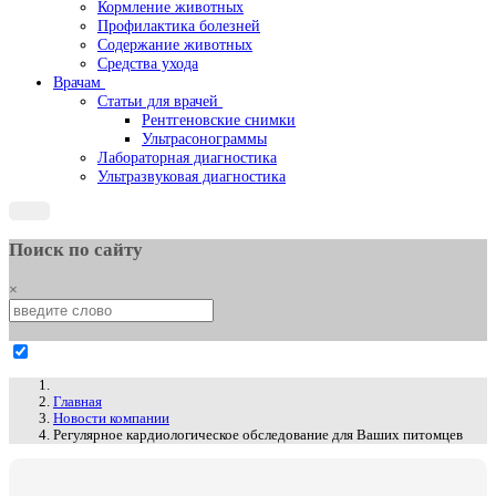
Кормление животных
Профилактика болезней
Содержание животных
Средства ухода
Врачам
Статьи для врачей
Рентгеновские снимки
Ультрасонограммы
Лабораторная диагностика
Ультразвуковая диагностика
Поиск по сайту
×
Главная
Новости компании
Регулярное кардиологическое обследование для Ваших питомцев